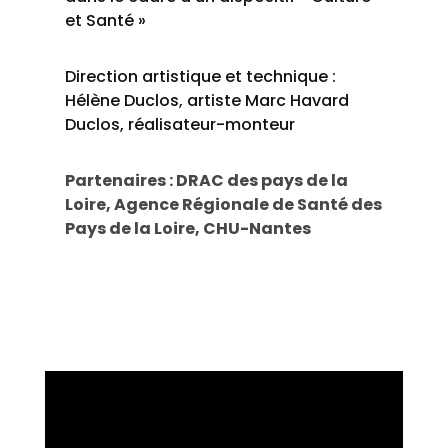
et Santé »
Direction artistique et technique :
Hélène Duclos, artiste Marc Havard
Duclos, réalisateur-monteur
Partenaires : DRAC des pays de la
Loire, Agence Régionale de Santé des
Pays de la Loire, CHU-Nantes