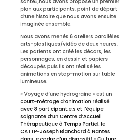
santé»,nous avons proposé un premier
plan aux participants, point de départ
d’une histoire que nous avons ensuite
imaginée ensemble.
Nous avons menés 6 ateliers parallèles
arts-plastiques/vidéo de deux heures.
Les patients ont créé les décors, les
personnages, en dessin et papiers
découpés puis ils ont réalisé les
animations en stop-motion sur table
lumineuse.
« Voyage d’une hydrograine » est
un
court-métrage d’animation réalisé
avec 8 participant.e.s et l’équipe
soignante d’un Centre d’Accueil
Thérapeutique à Temps Partiel, le
CATTP-Joseph Blanchard à Nantes
dans le cadre d‘un dispositif « Culture