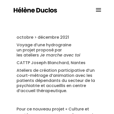
octobre > décembre 2021
Voyage d’une hydrograine
un projet proposé par
les ateliers
Je marche avec toi
CATTP Joseph Blanchard, Nantes
Ateliers de création participative d’un
court-métrage d’animation avec les
patients dépendants du secteur de la
psychiatrie et accueillis en centre
d’accueil thérapeutique.
Pour ce nouveau projet « Culture et