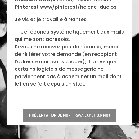
Pinterest
www/pinterest/helene-duclos
Je vis et je travaille à Nantes.
→ Je réponds systématiquement aux mails
qui me sont adressés.
Si vous ne recevez pas de réponse, merci
de réitérer votre demande (en recopiant
l’adresse mail, sans cliquer), il arrive que
certains logiciels de messagerie ne
parviennent pas à acheminer un mail dont
le lien se fait depuis un site…
PRÉSENTATION DE MON TRAVAIL (PDF 3,6 MO)