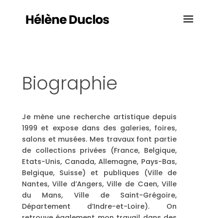
Biographie
Je mène une recherche artistique depuis
1999 et expose dans des galeries, foires,
salons et musées. Mes travaux font partie
de collections privées (France, Belgique,
Etats-Unis, Canada, Allemagne, Pays-Bas,
Belgique, Suisse) et publiques (Ville de
Nantes, Ville d’Angers, Ville de Caen, Ville
du Mans, Ville de Saint-Grégoire,
Département d’Indre-et-Loire). On
retrouve également mon travail dans des