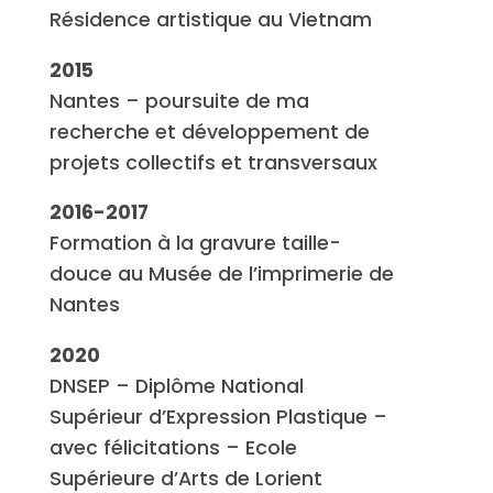
Résidence artistique au Vietnam
2015
Nantes – poursuite de ma
recherche et développement de
projets collectifs et transversaux
2016-2017
Formation à la gravure taille-
douce au Musée de l’imprimerie de
Nantes
2020
DNSEP – Diplôme National
Supérieur d’Expression Plastique –
avec félicitations – Ecole
Supérieure d’Arts de Lorient