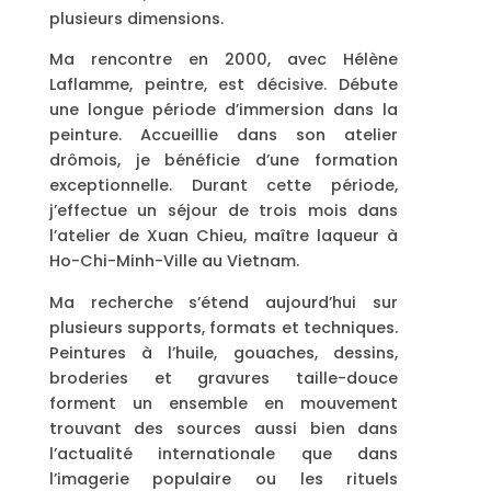
plusieurs dimensions.
Ma rencontre en 2000, avec Hélène
Laflamme, peintre, est décisive. Débute
une longue période d’immersion dans la
peinture. Accueillie dans son atelier
drômois, je bénéficie d’une formation
exceptionnelle. Durant cette période,
j’effectue un séjour de trois mois dans
l’atelier de Xuan Chieu, maître laqueur à
Ho-Chi-Minh-Ville au Vietnam.
Ma recherche s’étend aujourd’hui sur
plusieurs supports, formats et techniques.
Peintures à l’huile, gouaches, dessins,
broderies et gravures taille-douce
forment un ensemble en mouvement
trouvant des sources aussi bien dans
l’actualité internationale que dans
l’imagerie populaire ou les rituels