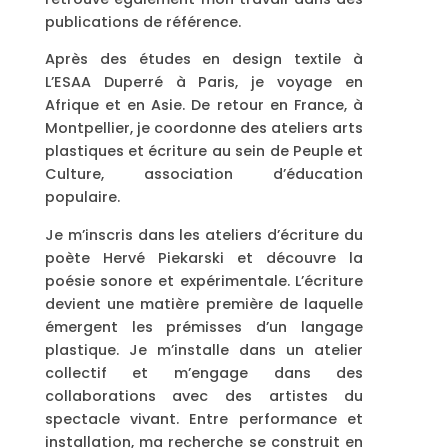
publications de référence.
Après des études en design textile à
L’ESAA Duperré à Paris, je voyage en
Afrique et en Asie. De retour en France, à
Montpellier, je coordonne des ateliers arts
plastiques et écriture au sein de Peuple et
Culture, association d’éducation
populaire.
Je m’inscris dans les ateliers d’écriture du
poète Hervé Piekarski et découvre la
poésie sonore et expérimentale. L’écriture
devient une matière première de laquelle
émergent les prémisses d’un langage
plastique. Je m’installe dans un atelier
collectif et m’engage dans des
collaborations avec des artistes du
spectacle vivant. Entre performance et
installation, ma recherche se construit en