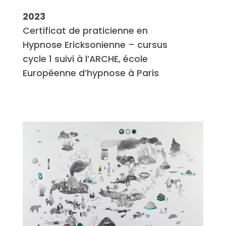
2023
Certificat de praticienne en
Hypnose Ericksonienne – cursus
cycle 1 suivi à l’ARCHE, école
Européenne d’hypnose à Paris