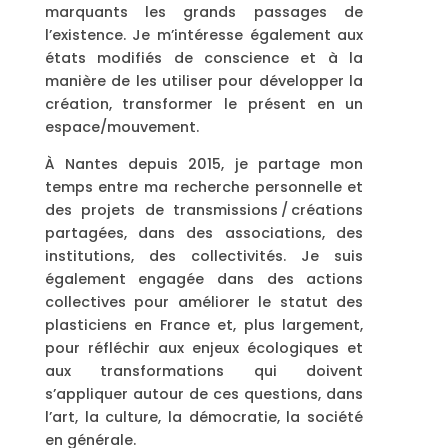
marquants les grands passages de
l’existence. Je m’intéresse également aux
états modifiés de conscience et à la
manière de les utiliser pour développer la
création, transformer le présent en un
espace/mouvement.
À Nantes depuis 2015, je partage mon
temps entre ma recherche personnelle et
des projets de transmissions / créations
partagées, dans des associations, des
institutions, des collectivités. Je suis
également engagée dans des actions
collectives pour améliorer le statut des
plasticiens en France et, plus largement,
pour réfléchir aux enjeux écologiques et
aux transformations qui doivent
s’appliquer autour de ces questions, dans
l’art, la culture, la démocratie, la société
en générale.