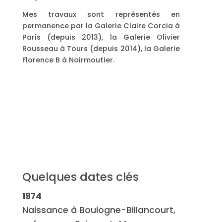
Mes travaux sont représentés en
permanence par la Galerie Claire Corcia à
Paris (depuis 2013), la Galerie Olivier
Rousseau à Tours (depuis 2014), la Galerie
Florence B à Noirmoutier.
Quelques dates clés
1974
Naissance à Boulogne-Billancourt,