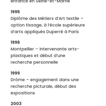
enfance en Seine-et-Marne
1995
Diplôme des Métiers d’Art textile –
option tissage, à l’école supérieure
d’arts appliqués Duperré à Paris
1996
Montpellier – intervenante arts-
plastiques et début d’une
recherche personnelle
1999
Drôme – engagement dans une
recherche picturale, début des
expositions
2003