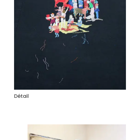
Détail