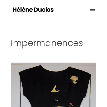
Impermanences