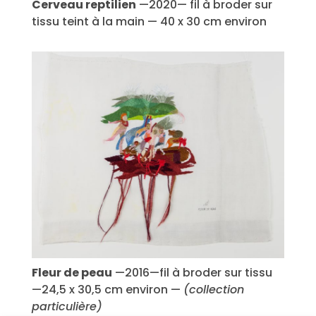
Cerveau reptilien
—2020— fil à broder sur
tissu teint à la main — 40 x 30 cm environ
Fleur de peau
—2016—fil à broder sur tissu
—24,5 x 30,5 cm environ —
(collection
particulière)