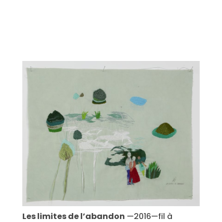
Les limites de l’abandon
—2016—fil à