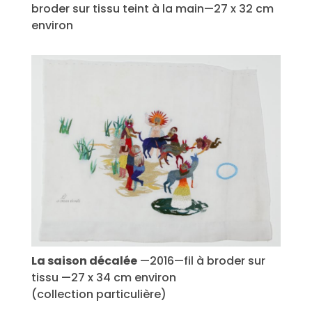
broder sur tissu teint à la main—27 x 32 cm
environ
La saison décalée
—2016—fil à broder sur
tissu —27 x 34 cm environ
(collection particulière)