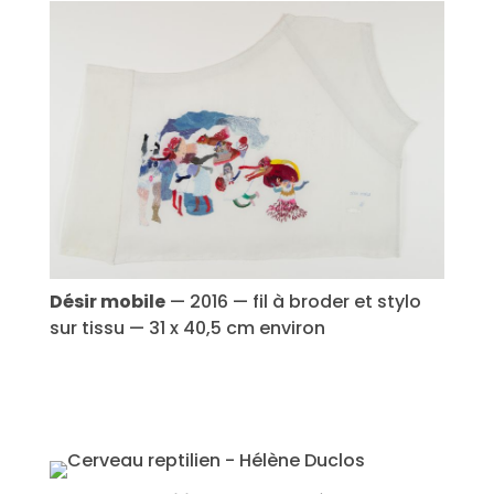
Désir mobile
— 2016 — fil à broder et stylo
sur tissu — 31 x 40,5 cm environ