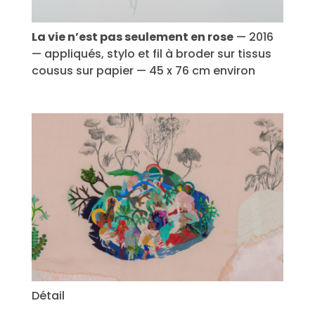
La vie n’est pas seulement en rose
— 2016
— appliqués, stylo et fil à broder sur tissus
cousus sur papier — 45 x 76 cm environ
Détail