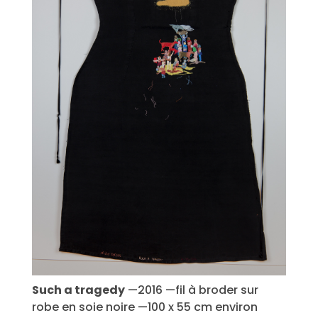
Such a tragedy
—2016 —fil à broder sur
robe en soie noire —100 x 55 cm environ