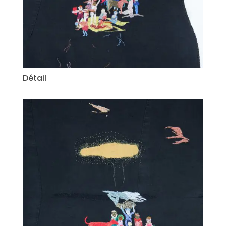
Détail