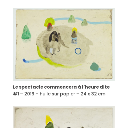
Le spectacle commencera à l’heure dite
#1 –
2016 – huile sur papier – 24 x 32 cm