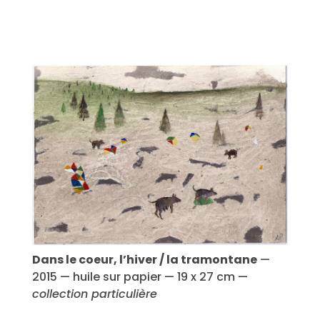
Dans le coeur, l’hiver / la tramontane
—
2015 — huile sur papier — 19 x 27 cm —
collection particulière