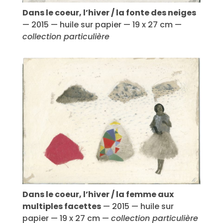
Dans le coeur, l’hiver / la fonte des neiges
— 2015 — huile sur papier — 19 x 27 cm —
collection particulière
Dans le coeur, l’hiver / la femme aux
multiples facettes
— 2015 — huile sur
papier — 19 x 27 cm —
collection particulière