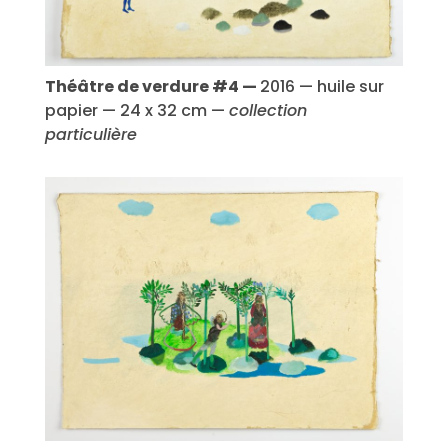
Théâtre de verdure #4 —
2016 — huile sur
papier — 24 x 32 cm —
collection
particulière