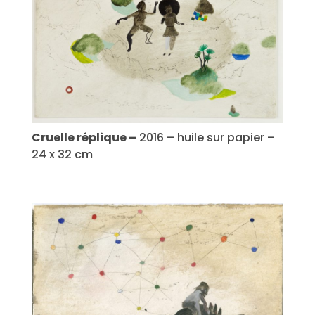
Cruelle réplique –
2016 – huile sur papier –
24 x 32 cm