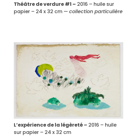
Théâtre de verdure #1 –
2016 – huile sur
papier – 24 x 32 cm —
collection particulière
L’expérience de la légèreté –
2016 – huile
sur papier – 24 x 32 cm