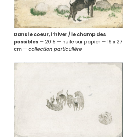
Dans le coeur, l’hiver / le champ des
possibles
— 2015 — huile sur papier — 19 x 27
cm —
collection particulière