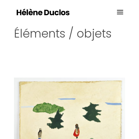
Éléments / objets