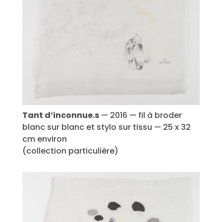
Tant d’inconnue.s
— 2016 — fil à broder
blanc sur blanc et stylo sur tissu — 25 x 32
cm environ
(collection particulière)