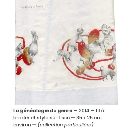
La généalogie du genre
— 2014 — fil à
broder et stylo sur tissu — 35 x 25 cm
environ —
(collection particulière)