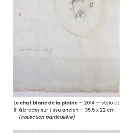
Le chat blanc de la plaine
— 2014 — stylo et
fil à broder sur tissu ancien — 35,5 x 22 cm
—
(collection particulière)