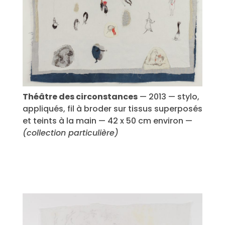
Théâtre des circonstances
— 2013 — stylo,
appliqués, fil à broder sur tissus superposés
et teints à la main — 42 x 50 cm environ —
(collection particulière)