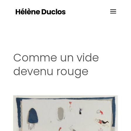
Comme un vide
devenu rouge