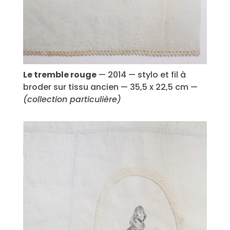
Le tremble rouge
— 2014 — stylo et fil à
broder sur tissu ancien — 35,5 x 22,5 cm —
(collection particulière)