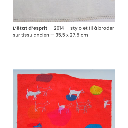
L’état d’esprit
— 2014 — stylo et fil à broder
sur tissu ancien — 35,5 x 27,5 cm