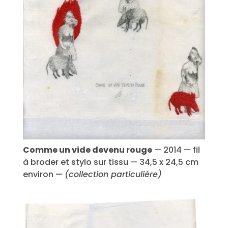
Comme un vide devenu rouge
— 2014 — fil
à broder et stylo sur tissu — 34,5 x 24,5 cm
environ —
(collection particulière)